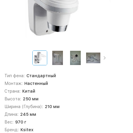
Тип фена:
Стандартный
Монтаж:
Настенный
Страна:
Китай
Высота:
250 мм
Ширина (Глубина):
210 мм
Длина:
245 мм
Вес:
970 г
Бренд:
Ksitex