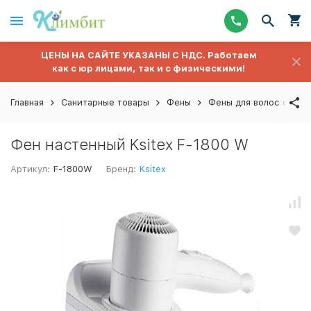
ЦЕНЫ НА САЙТЕ УКАЗАНЫ С НДС. Работаем
как с юр лицами, так и с физическими!
Главная
Санитарные товары
Фены
Фены для волос стаци
Фен настенный Ksitex F-1800 W
Артикул:
F-1800W
Бренд:
Ksitex