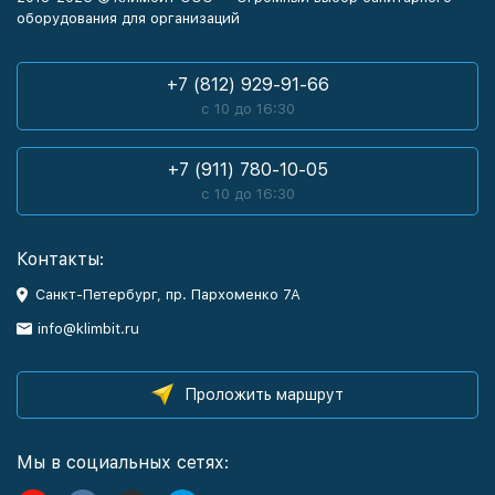
оборудования для организаций
+7 (812) 929-91-66
с 10 до 16:30
+7 (911) 780-10-05
с 10 до 16:30
Контакты:
Санкт-Петербург, пр. Пархоменко 7А
info@klimbit.ru
Проложить маршрут
Мы в социальных сетях: