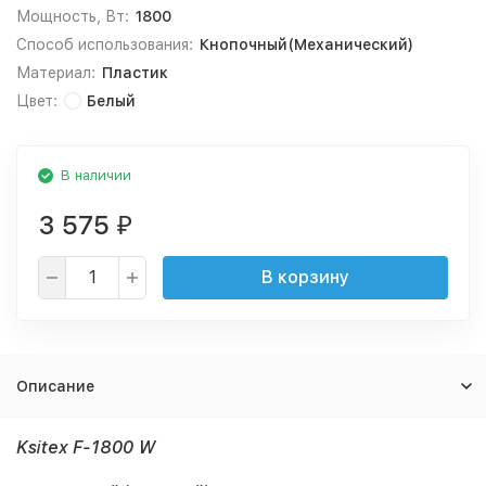
Мощность, Вт:
1800
Способ использования:
Кнопочный(Механический)
Материал:
Пластик
Цвет:
Белый
В наличии
3 575
₽
В корзину
Описание
Ksitex F-1800 W