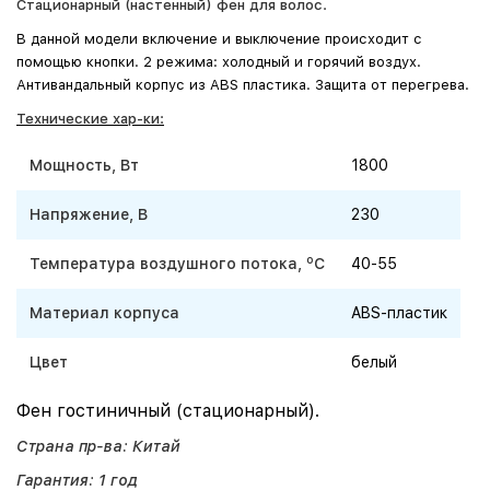
Стационарный (настенный) фен для волос.
В данной модели включение и выключение происходит с
помощью кнопки. 2 режима: холодный и горячий воздух.
Антивандальный корпус из ABS пластика. Защита от перегрева.
Технические хар-ки:
Мощность, Вт
1800
Напряжение, В
230
o
Температура воздушного потока,
C
40-55
Материал корпуса
ABS-пластик
Цвет
белый
Фен гостиничный (стационарный).
Страна пр-ва: Китай
Гарантия: 1 год