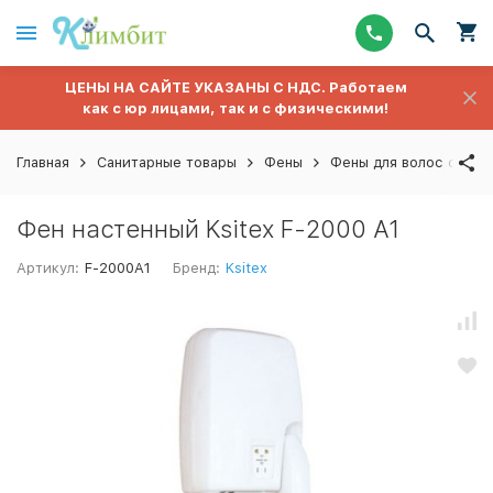
ЦЕНЫ НА САЙТЕ УКАЗАНЫ С НДС. Работаем
как с юр лицами, так и с физическими!
Главная
Санитарные товары
Фены
Фены для волос стаци
Фен настенный Ksitex F-2000 А1
Артикул:
F-2000A1
Бренд:
Ksitex