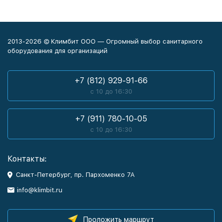
2013-2026 © Климбит ООО — Огромный выбор санитарного
оборудования для организаций
+7 (812) 929-91-66
с 10 до 16:30
+7 (911) 780-10-05
с 10 до 16:30
Контакты:
Санкт-Петербург, пр. Пархоменко 7А
info@klimbit.ru
Проложить маршрут