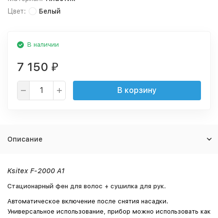
Цвет:
Белый
В наличии
7 150
₽
В корзину
Описание
Ksitex F-2000 А1
Стационарный фен для волос + сушилка для рук.
Автоматическое включение после снятия насадки.
Универсальное использование, прибор можно использовать как