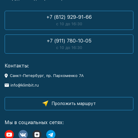
+7 (812) 929-91-66
с 10 до 16:30
+7 (911) 780-10-05
с 10 до 16:30
Контакты:
Санкт-Петербург, пр. Пархоменко 7А
info@klimbit.ru
Проложить маршрут
Мы в социальных сетях: