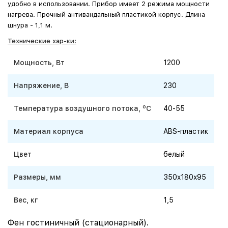
удобно в использовании. Прибор имеет 2 режима мощности
нагрева.
Прочный антивандальный пластикой корпус. Длина
шнура - 1,1 м.
Технические хар-ки:
Мощность, Вт
1200
Напряжение, В
230
o
Температура воздушного потока,
C
40-55
Материал корпуса
ABS-пластик
Цвет
белый
Размеры, мм
350x180x95
Вес, кг
1,5
Фен гостиничный (стационарный).