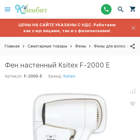
ЦЕНЫ НА САЙТЕ УКАЗАНЫ С НДС. Работаем
как с юр лицами, так и с физическими!
Главная
Санитарные товары
Фены
Фены для волос стаци
Фен настенный Ksitex F-2000 E
Артикул:
F-2000-E
Бренд:
Ksitex