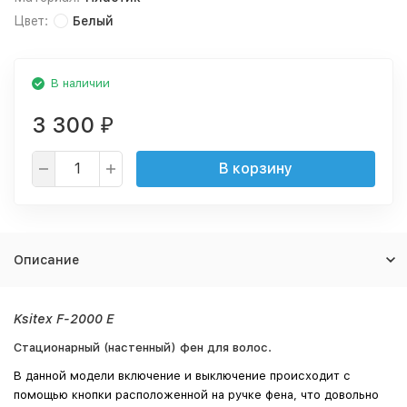
Цвет:
Белый
В наличии
3 300
₽
В корзину
Описание
Ksitex F-2000 E
Стационарный (настенный) фен для волос.
В данной модели включение и выключение происходит с
помощью кнопки расположенной на ручке фена, что довольно