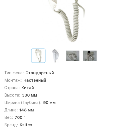
Тип фена:
Стандартный
Монтаж:
Настенный
Страна:
Китай
Высота:
330 мм
Ширина (Глубина):
90 мм
Длина:
148 мм
Вес:
700 г
Бренд:
Ksitex