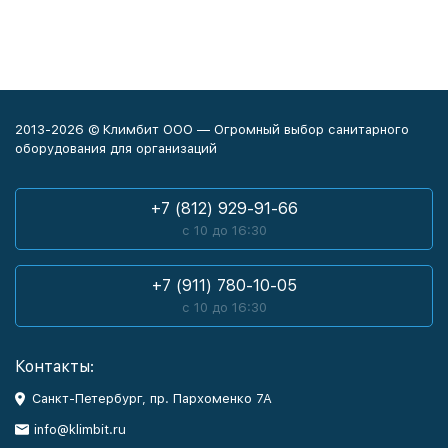
2013-2026 © Климбит ООО — Огромный выбор санитарного
оборудования для организаций
+7 (812) 929-91-66
с 10 до 16:30
+7 (911) 780-10-05
с 10 до 16:30
Контакты:
Санкт-Петербург, пр. Пархоменко 7А
info@klimbit.ru