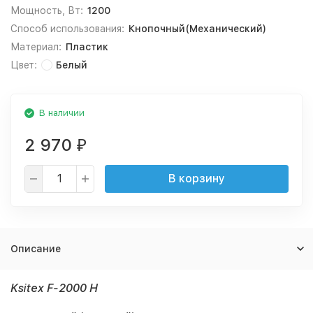
Мощность, Вт:
1200
Способ использования:
Кнопочный(Механический)
Материал:
Пластик
Цвет:
Белый
В наличии
2 970
₽
В корзину
Описание
Ksitex F-2000 H