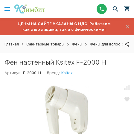
ЦЕНЫ НА САЙТЕ УКАЗАНЫ С НДС. Работаем
как с юр лицами, так и с физическими!
Главная
Санитарные товары
Фены
Фены для волос стаци
Фен настенный Ksitex F-2000 H
Артикул:
F-2000-H
Бренд:
Ksitex