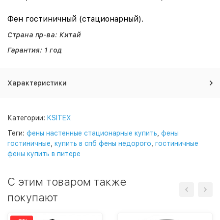
Фен гостиничный (стационарный).
Страна пр-ва: Китай
Гарантия: 1 год
Характеристики
Категории:
KSITEX
Теги:
фены настенные стационарные купить
,
фены
гостиничные
,
купить в спб фены недорого
,
гостиничные
фены купить в питере
C этим товаром также
покупают