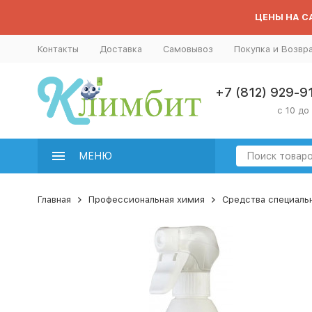
ЦЕНЫ НА СА
Контакты
Доставка
Самовывоз
Покупка и Возвр
+7 (812) 929-9
с 10 до
МЕНЮ
Главная
Профессиональная химия
Средства специальн