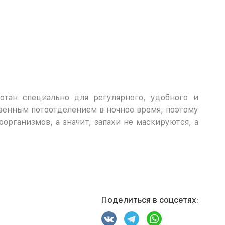
отан специально для регулярного, удобного и
венным потоотделением в ночное время, поэтому
организмов, а значит, запахи не маскируются, а
Поделиться в соцсетях: