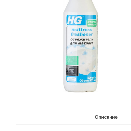
Описание