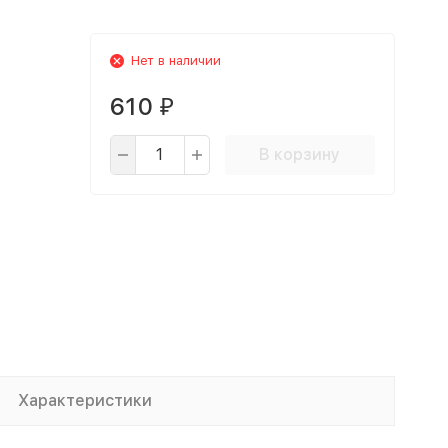
Нет в наличии
610
₽
В корзину
Характеристики