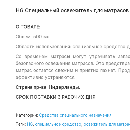
HG Специальный освежитель для матрасов 
О ТОВАРЕ:
Объем: 500 мл.
Область использования: специальное средство д
Со временем матрасы могут утрачивать запах
безопасного освежения матрасов. Это предотвр
матрас остается свежим и приятно пахнет. Прод
эффективно устраняются.
Страна пр-ва: Нидерланды.
СРОК ПОСТАВКИ 3 РАБОЧИХ ДНЯ
Категории:
Средства специального назначения
Теги:
HG
,
специальное средство
,
освежитель для матра