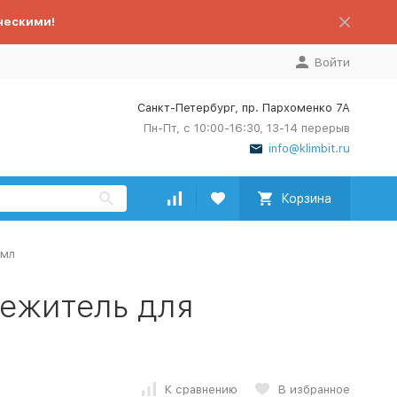
ческими!
Войти
Санкт-Петербург, пр. Пархоменко 7А
Пн-Пт, с 10:00-16:30, 13-14 перерыв
info@klimbit.ru
Корзина
 мл
ежитель для
К сравнению
В избранное