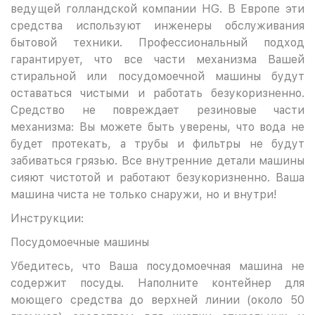
ведущей голландской компании HG. В Европе эти
средства используют инженеры обслуживания
бытовой техники. Профессиональный подход
гарантирует, что все части механизма Вашей
стиральной или посудомоечной машины будут
оставаться чистыми и работать безукоризненно.
Средство не повреждает резиновые части
механизма: Вы можете быть уверены, что вода не
будет протекать, а трубы и фильтры не будут
забиваться грязью. Все внутренние детали машины
сияют чистотой и работают безукоризненно. Ваша
машина чиста не только снаружи, но и внутри!
Инструкции:
Посудомоечные машины
Убедитесь, что Ваша посудомоечная машина не
содержит посуды. Наполните контейнер для
моющего средства до верхней линии (около 50