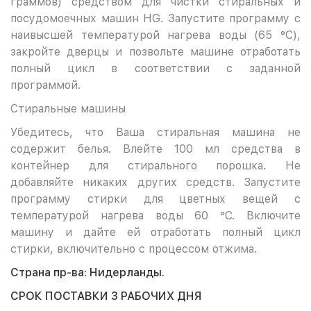
граммов) средством для чистки стиральных и
посудомоечных машин HG. Запустите программу с
наивысшей температурой нагрева воды (65 °С),
закройте дверцы и позвольте машине отработать
полный цикл в соответствии с заданной
программой.
Стиральные машины
Убедитесь, что Ваша стиральная машина не
содержит белья. Влейте 100 мл средства в
контейнер для стирального порошка. Не
добавляйте никаких других средств. Запустите
программу стирки для цветных вещей с
температурой нагрева воды 60 °С. Включите
машину и дайте ей отработать полный цикл
стирки, включительно с процессом отжима.
Страна пр-ва: Нидерланды.
СРОК ПОСТАВКИ 3 РАБОЧИХ ДНЯ