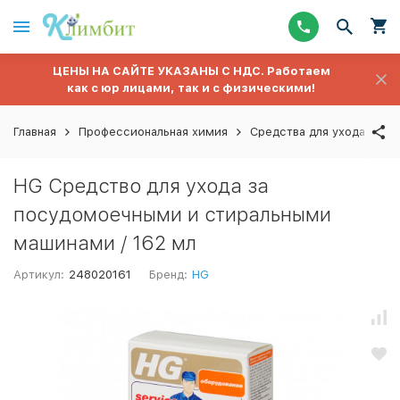
ЦЕНЫ НА САЙТЕ УКАЗАНЫ С НДС. Работаем
как с юр лицами, так и с физическими!
Главная
Профессиональная химия
Средства для ухода за т
HG Средство для ухода за
посудомоечными и стиральными
машинами / 162 мл
Артикул:
248020161
Бренд:
HG