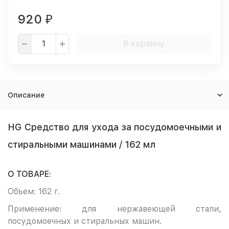
920
₽
В корзину
Описание
HG Средство для ухода за посудомоечными и
стиральными машинами / 162 мл
О ТОВАРЕ:
Объем: 162 г.
Применение: для нержавеющей стали,
посудомоечных и стиральных машин.