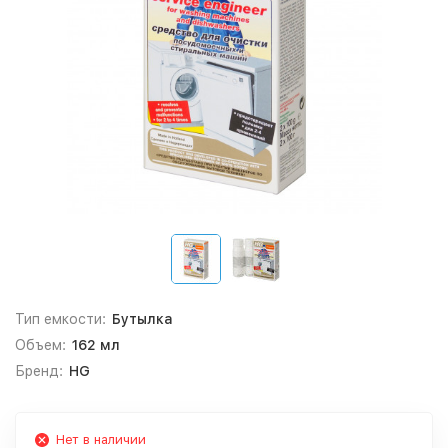
Тип емкости:
Бутылка
Объем:
162 мл
Бренд:
HG
Нет в наличии