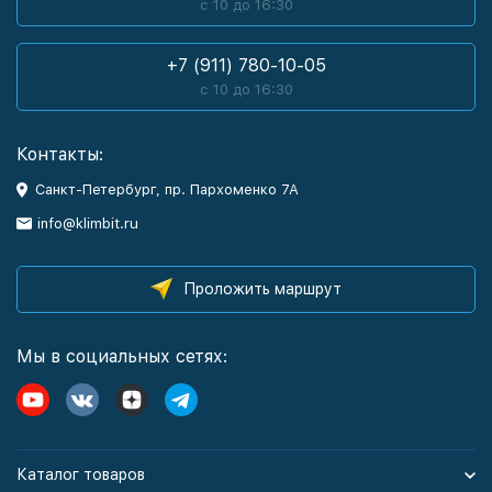
с 10 до 16:30
+7 (911) 780-10-05
с 10 до 16:30
Контакты:
Санкт-Петербург, пр. Пархоменко 7А
info@klimbit.ru
Проложить маршрут
Мы в социальных сетях:
Каталог товаров