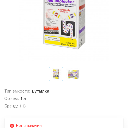
Тип емкости:
Бутылка
Объем:
1 л
Бренд:
HG
Нет в наличии