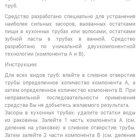
труб.
Средство разработано специально для устранения
наиболее сильных засоров, вызванных остатками
пищи в кухонных трубах или волосами, остатками
зубной пасты в трубах в ванной. Средство
разработано по уникальной двухкомпонентной
технологии (компоненты А и В).
Инструкции:
Для всех видов труб: влейте в сливное отверстие
трубы определенное количество компонента А, а
затем определенное количество компонента В. При
неправильной последовательности применения
средства Вы не добьетесь желаемого результата.
Засоры в кухонных трубах: удалите остатки воды
из раковины. Залейте 1 часть компонента А (см.
деления на упаковке) в сливное отверстие трубы.
Затем залейте 2 части компонента В (см. деления