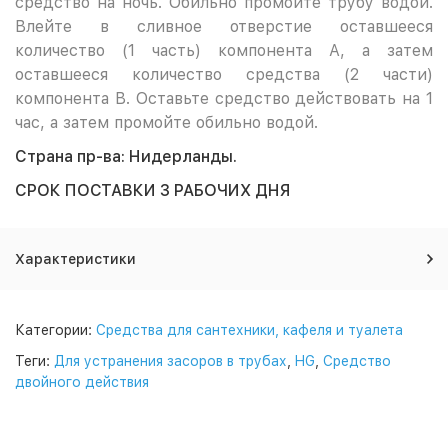
средство на ночь. Обильно промойте трубу водой.
Влейте в сливное отверстие оставшееся
количество (1 часть) компонента А, а затем
оставшееся количество средства (2 части)
компонента В. Оставьте средство действовать на 1
час, а затем промойте обильно водой.
Страна пр-ва: Нидерланды.
СРОК ПОСТАВКИ 3 РАБОЧИХ ДНЯ
Характеристики
Категории:
Средства для сантехники, кафеля и туалета
Теги:
Для устранения засоров в трубах
,
HG
,
Средство
двойного действия