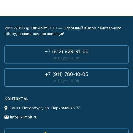
2013-2026 © Климбит ООО — Огромный выбор санитарного
оборудования для организаций
+7 (812) 929-91-66
с 10 до 16:30
+7 (911) 780-10-05
с 10 до 16:30
Контакты:
Санкт-Петербург, пр. Пархоменко 7А
info@klimbit.ru