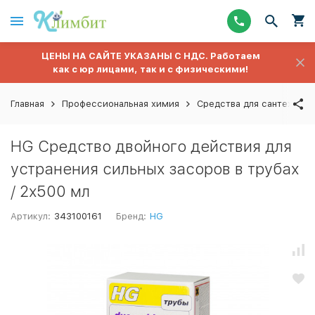
ЦЕНЫ НА САЙТЕ УКАЗАНЫ С НДС. Работаем
как с юр лицами, так и с физическими!
Главная
Профессиональная химия
Средства для сантехники,
HG Средство двойного действия для
устранения сильных засоров в трубах
/ 2х500 мл
Артикул:
343100161
Бренд:
HG