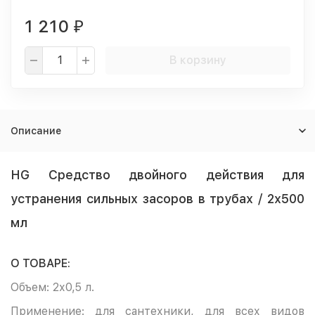
1 210
₽
В корзину
Описание
HG Средство двойного действия для
устранения сильных засоров в трубах / 2х500
мл
О ТОВАРЕ:
Объем: 2х0,5 л.
Применение: для сантехники, для всех видов