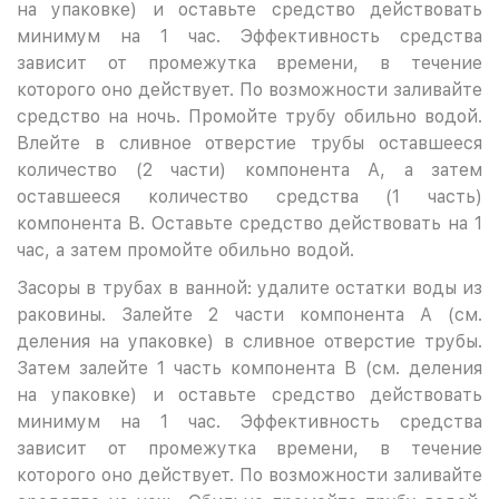
на упаковке) и оставьте средство действовать
минимум на 1 час. Эффективность средства
зависит от промежутка времени, в течение
которого оно действует. По возможности заливайте
средство на ночь. Промойте трубу обильно водой.
Влейте в сливное отверстие трубы оставшееся
количество (2 части) компонента А, а затем
оставшееся количество средства (1 часть)
компонента В. Оставьте средство действовать на 1
час, а затем промойте обильно водой.
Засоры в трубах в ванной: удалите остатки воды из
раковины. Залейте 2 части компонента А (см.
деления на упаковке) в сливное отверстие трубы.
Затем залейте 1 часть компонента В (см. деления
на упаковке) и оставьте средство действовать
минимум на 1 час. Эффективность средства
зависит от промежутка времени, в течение
которого оно действует. По возможности заливайте