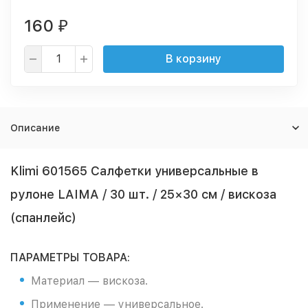
160
₽
В корзину
Описание
Klimi 601565 Салфетки универсальные в
рулоне LAIMA / 30 шт. / 25×30 см / вискоза
(спанлейс)
ПАРАМЕТРЫ ТОВАРА:
Материал — вискоза.
Применение — универсальное.