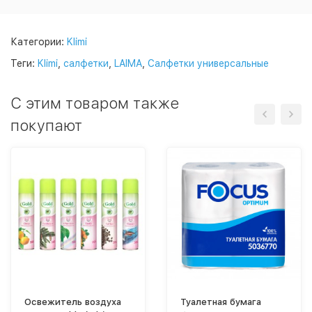
Категории:
Klimi
Теги:
Klimi
,
салфетки
,
LAIMA
,
Салфетки универсальные
C этим товаром также
покупают
Освежитель воздуха
Туалетная бумага