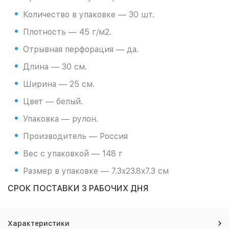
Количество в упаковке — 30 шт.
Плотность — 45 г/м2.
Отрывная перфорация — да.
Длина — 30 см.
Ширина — 25 см.
Цвет — белый.
Упаковка — рулон.
Производитель — Россия
Вес с упаковкой — 148 г
Размер в упаковке — 7.3x23.8x7.3 см
СРОК ПОСТАВКИ 3 РАБОЧИХ ДНЯ
Характеристики