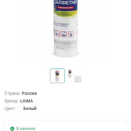
Страна:
Россия
Бренд:
LAIMA
Цвет:
Белый
В наличии