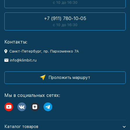
с 10 до 16:30
+7 (911) 780-10-05
с 10 до 16:30
Контакты:
Санкт-Петербург, пр. Пархоменко 7А
info@klimbit.ru
Проложить маршрут
Мы в социальных сетях:
Каталог товаров