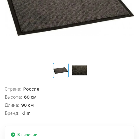
Страна:
Россия
Высота:
60 см
Длина:
90 см
Бренд:
Klimi
В наличии