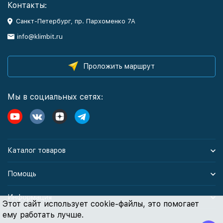
Контакты:
Санкт-Петербург, пр. Пархоменко 7А
info@klimbit.ru
Проложить маршрут
Мы в социальных сетях:
Каталог товаров
Помощь
Информация
Этот сайт использует cookie-файлы, это помогает
ему работать лучше.