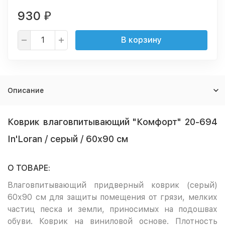
930
₽
В корзину
Описание
Коврик влаговпитывающий "Комфорт" 20-694
In'Loran / серый / 60х90 см
О ТОВАРЕ:
Влаговпитывающий придверный коврик (серый)
60х90 см для защиты помещения от грязи, мелких
частиц песка и земли, приносимых на подошвах
обуви. Коврик на виниловой основе. Плотность