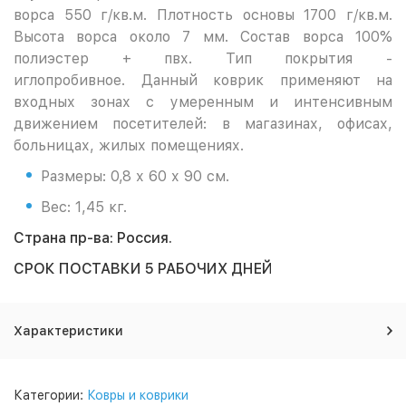
ворса 550 г/кв.м. Плотность основы 1700 г/кв.м.
Высота ворса около 7 мм. Состав ворса 100%
полиэстер + пвх. Тип покрытия -
иглопробивное. Данный коврик применяют на
входных зонах с умеренным и интенсивным
движением посетителей: в магазинах, офисах,
больницах, жилых помещениях.
Размеры: 0,8 х 60 х 90 см.
Вес: 1,45 кг.
Страна пр-ва: Россия.
СРОК ПОСТАВКИ 5 РАБОЧИХ ДНЕЙ
Характеристики
Категории:
Ковры и коврики