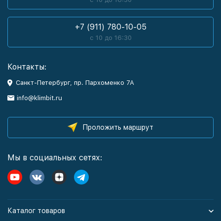
+7 (911) 780-10-05
с 10 до 16:30
Контакты:
Санкт-Петербург, пр. Пархоменко 7А
info@klimbit.ru
Проложить маршрут
Мы в социальных сетях:
Каталог товаров