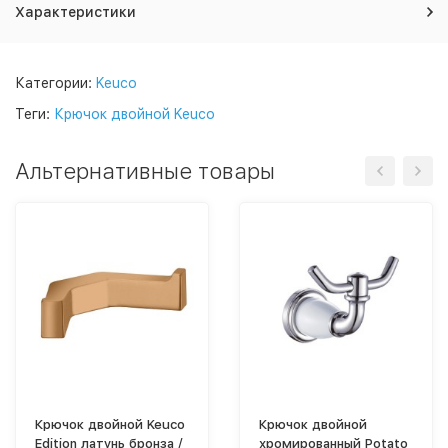
Характеристики
Категории:
Keuco
Теги:
Крючок двойной Keuco
Альтернативные товары
Крючок двойной Keuco
Крючок двойной
Edition латунь бронза /
хромированный Potato