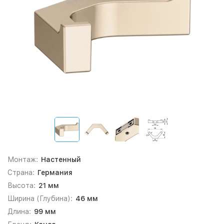
Монтаж:
Настенный
Страна:
Германия
Высота:
21 мм
Ширина (Глубина):
46 мм
Длина:
99 мм