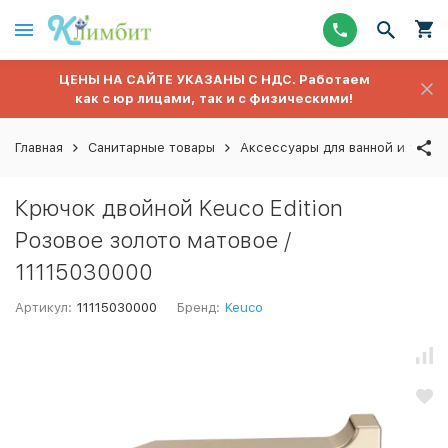
ЦЕНЫ НА САЙТЕ УКАЗАНЫ С НДС. Работаем
как с юр лицами, так и с физическими!
Главная
Санитарные товары
Аксессуары для ванной и туале
Крючок двойной Keuco Edition
Розовое золото матовое /
11115030000
Артикул:
11115030000
Бренд:
Keuco