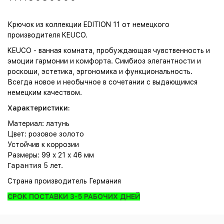
Крючок из коллекции EDITION 11 от немецкого
производителя KEUCO.
KEUCO - ванная комната, пробуждающая чувственность и
эмоции гармонии и комфорта. Симбиоз элегантности и
роскоши, эстетика, эргономика и функциональность.
Всегда новое и необычное в сочетании с выдающимся
немецким качеством.
Характеристики:
Материал: латунь
Цвет: розовое золото
Устойчив к коррозии
Размеры: 99 x 21 x 46 мм
Гарантия
5 лет.
Страна производитель Германия
СРОК ПОСТАВКИ 3-5 РАБОЧИХ ДНЕЙ