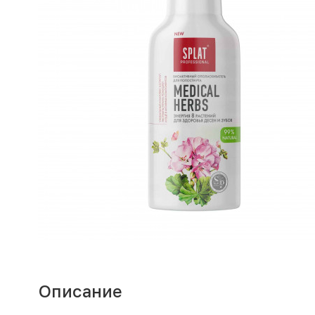
Описание