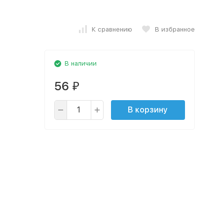
К сравнению
В избранное
В наличии
56
₽
В корзину