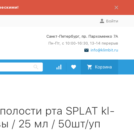
ческими!
Войти
Санкт-Петербург, пр. Пархоменко 7А
Пн-Пт, с 10:00-16:30, 13-14 перерыв
info@klimbit.ru
Корзина
полости рта SPLAT kl-
ы / 25 мл / 50шт/уп