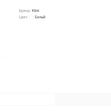
Бренд:
Klimi
Цвет:
Белый