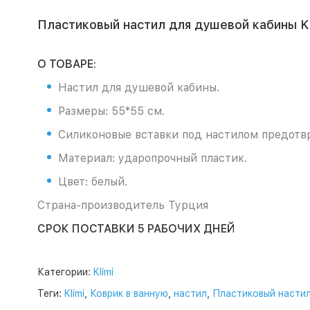
Пластиковый настил для душевой кабины Kl
О ТОВАРЕ:
Настил для душевой кабины.
Размеры: 55*55 см.
Силиконовые вставки под настилом предотв
Материал: ударопрочный пластик.
Цвет: белый.
Страна-производитель Турция
СРОК ПОСТАВКИ 5 РАБОЧИХ ДНЕЙ
Категории:
Klimi
Теги:
Klimi
,
Коврик в ванную
,
настил
,
Пластиковый настил