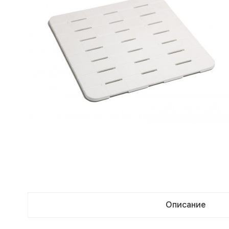
Описание