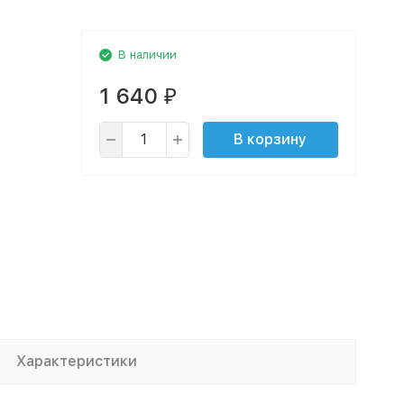
В наличии
1 640
₽
В корзину
Характеристики