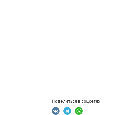
Поделиться в соцсетях: