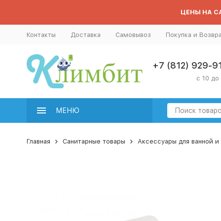
ЦЕНЫ НА СА
Контакты
Доставка
Самовывоз
Покупка и Возвр
+7 (812) 929-9
с 10 до
МЕНЮ
Главная
Санитарные товары
Аксессуары для ванной и 