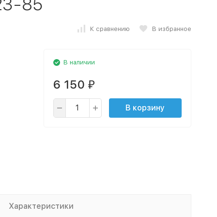
23-85
К сравнению
В избранное
В наличии
6 150
₽
В корзину
Характеристики