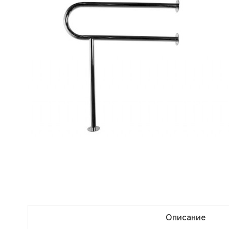
Описание