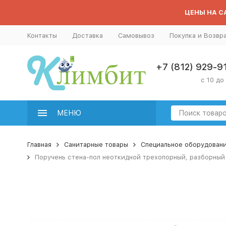
ЦЕНЫ НА СА
Контакты
Доставка
Самовывоз
Покупка и Возвр
+7 (812) 929-9
с 10 до
МЕНЮ
Главная
Санитарные товары
Специальное оборудовани
Поручень стена-пол неоткидной трехопорный, разборный 