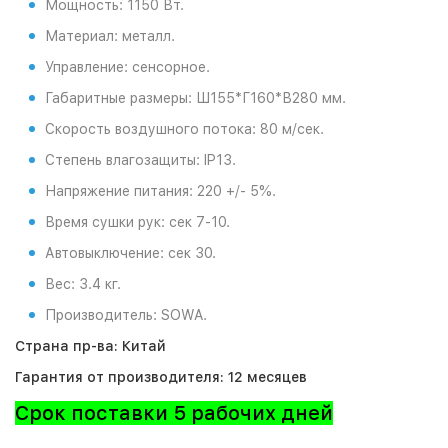
Мощность: 1150 Вт.
Материал: металл.
Управление: сенсорное.
Габаритные размеры: Ш155*Г160*В280 мм.
Скорость воздушного потока: 80 м/сек.
Степень влагозащиты: IP13.
Напряжение питания: 220 +/- 5%.
Время сушки рук: сек 7-10.
Автовыключение: сек 30.
Вес: 3.4 кг.
Производитель: SOWA.
Страна пр-ва: Китай
Гарантия от производителя: 12 месяцев
Срок поставки 5 рабочих дней