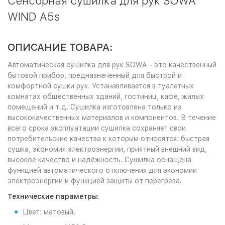
Сенсорная сушилка для рук SOWA
WIND A5s
ОПИСАНИЕ ТОВАРА:
Автоматическая
сушилка для рук SOWA – это качественный
бытовой прибор, предназначенный для быстрой и
комфортной сушки рук. Устанавливается в туалетных
комнатах общественных зданий, гостиниц, кафе, жилых
помещений и т.д. Сушилка изготовлена только из
высококачественных материалов и компонентов. В течение
всего срока эксплуатации сушилка сохраняет свои
потребительские качества к которым относятся: быстрая
сушка, экономия электроэнергии, приятный внешний вид,
высокое качество и надёжность. Сушилка оснащена
функцией автоматического отключения для экономии
электроэнергии и функцией защиты от перегрева.
Технические параметры:
Цвет: матовый.