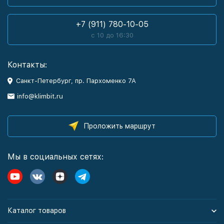
+7 (911) 780-10-05
с 10 до 16:30
Контакты:
Санкт-Петербург, пр. Пархоменко 7А
info@klimbit.ru
Проложить маршрут
Мы в социальных сетях:
Каталог товаров