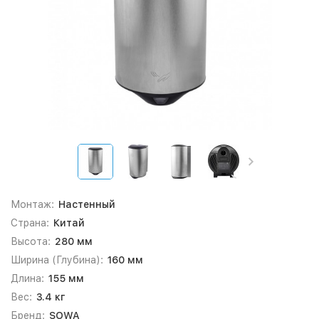
Монтаж:
Настенный
Страна:
Китай
Высота:
280 мм
Ширина (Глубина):
160 мм
Длина:
155 мм
Вес:
3.4 кг
Бренд:
SOWA