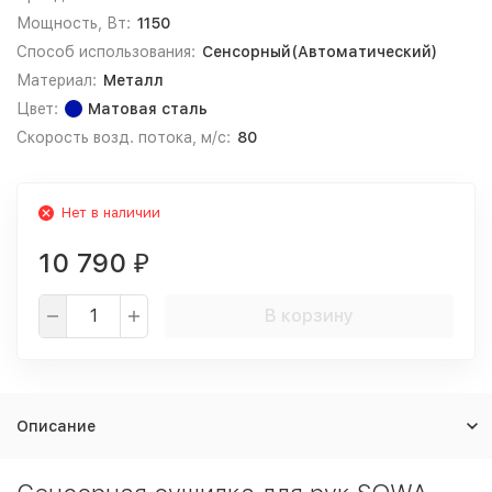
Мощность, Вт:
1150
Способ использования:
Сенсорный(Автоматический)
Материал:
Металл
Цвет:
Матовая сталь
Скорость возд. потока, м/с:
80
Нет в наличии
10 790
₽
В корзину
Описание