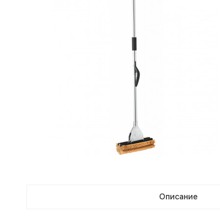
Описание