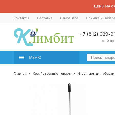
ЦЕНЫ НА СА
Контакты
Доставка
Самовывоз
Покупка и Возвр
+7 (812) 929-9
с 10 до
МЕНЮ
Главная
Хозяйственные товары
Инвентарь для уборки