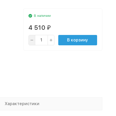
В наличии
4 510
₽
В корзину
Характеристики