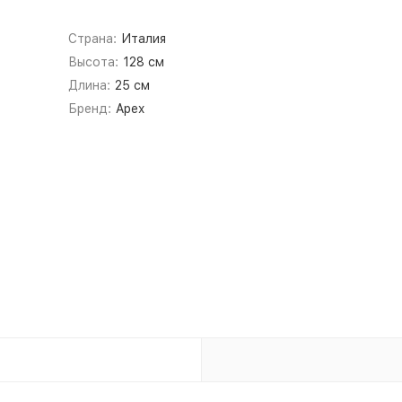
Страна:
Италия
Высота:
128 см
Длина:
25 см
Бренд:
Apex