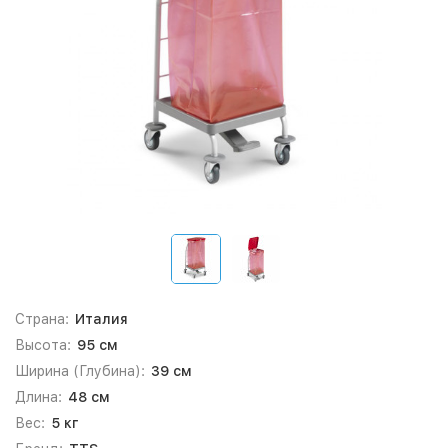
Страна:
Италия
Высота:
95 см
Ширина (Глубина):
39 см
Длина:
48 см
Вес:
5 кг