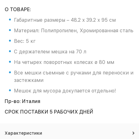
О ТОВАРЕ:
Габаритные размеры – 48.2 x 39.2 x 95 см
Материал: Полипропилен, Хромированная сталь
Вес: 5 кг
С держателем мешка на 70 л
На четырех поворотных колесах ø 80 мм
Все мешки съемные с ручками для переноски и
застежками
Мешок для мусора докупается отдельно!
Пр-во: Италия
СРОК ПОСТАВКИ 5 РАБОЧИХ ДНЕЙ
Характеристики