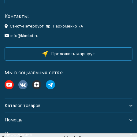
Контакты:
Санкт-Петербург, пр. Пархоменко 7А
info@klimbit.ru
Проложить маршрут
Мы в социальных сетях:
Каталог товаров
Помощь
Информация