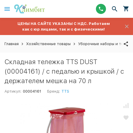
ЦЕНЫ НА САЙТЕ УКАЗАНЫ С НДС. Работаем
как с юр лицами, так и с физическими!
Главная
Хозяйственные товары
Уборочные наборы и тележ
Складная тележка TTS DUST
(00004161) / с педалью и крышкой / с
держателем мешка на 70 л
Артикул:
00004161
Бренд:
TTS