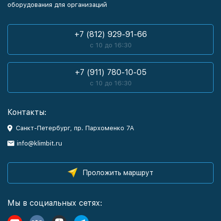
оборудования для организаций
+7 (812) 929-91-66
с 10 до 16:30
+7 (911) 780-10-05
с 10 до 16:30
Контакты:
Санкт-Петербург, пр. Пархоменко 7А
info@klimbit.ru
Проложить маршрут
Мы в социальных сетях: