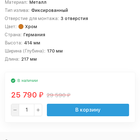
Материал:
Металл
Тип излива:
Фиксированный
Отверстие для монтажа:
3 отверстия
Цвет:
Хром
Страна:
Германия
Высота:
414 мм
Ширина (Глубина):
170 мм
Длина:
217 мм
В наличии
25 790
29 590
₽
₽
В корзину