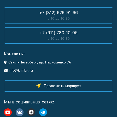
+7 (812) 929-91-66
с 10 до 16:30
+7 (911) 780-10-05
с 10 до 16:30
Контакты:
Санкт-Петербург, пр. Пархоменко 7А
info@klimbit.ru
Проложить маршрут
Мы в социальных сетях: