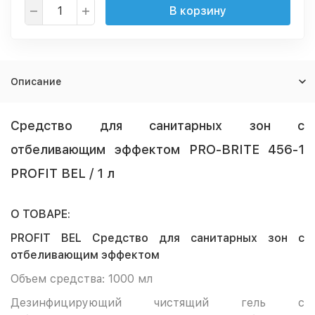
В корзину
Описание
Средство для санитарных зон с
отбеливающим эффектом PRO-BRITE 456-1
PROFIT BEL / 1 л
О ТОВАРЕ:
PROFIT BEL Средство для санитарных зон с
отбеливающим эффектом
Объем средства: 1000 мл
Дезинфицирующий чистящий гель с