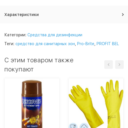
Характеристики
Категории:
Средства для дезинфекции
Теги:
средство для санитарных зон
,
Pro-Brite
,
PROFIT BEL
C этим товаром также
покупают