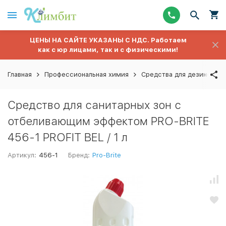
ЦЕНЫ НА САЙТЕ УКАЗАНЫ С НДС. Работаем
как с юр лицами, так и с физическими!
Главная
Профессиональная химия
Средства для дезинфекц
Средство для санитарных зон с
отбеливающим эффектом PRO-BRITE
456-1 PROFIT BEL / 1 л
Артикул:
456-1
Бренд:
Pro-Brite