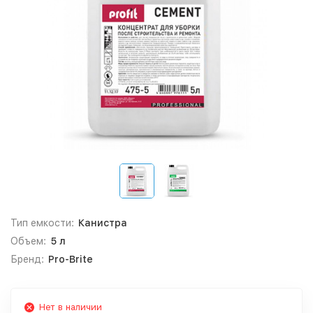
Тип емкости:
Канистра
Объем:
5 л
Бренд:
Pro-Brite
Нет в наличии