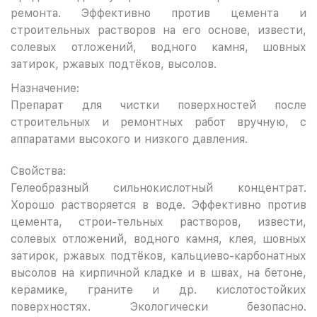
ремонта. Эффективно против цемента и
строительных растворов на его основе, извести,
солевых отложений, водного камня, шовных
затирок, ржавых подтёков, высолов.
Назначение:
Препарат для чистки поверхностей после
строительных и ремонтных работ вручную, с
аппаратами высокого и низкого давления.
Свойства:
Гелеобразный сильнокислотный концентрат.
Хорошо растворяется в воде. Эффективно против
цемента, строи-тельных растворов, извести,
солевых отложений, водного камня, клея, шовных
затирок, ржавых подтёков, кальциево-карбонатных
высолов на кирпичной кладке и в швах, на бетоне,
керамике, граните и др. кислотостойких
поверхностях. Экологически безопасно.