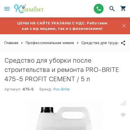
ЦЕНЫ НА САЙТЕ УКАЗАНЫ С НДС. Работаем
как с юр лицами, так и с физическими!
Главная
Профессиональная химия
Средства для трудных за
Средство для уборки после
строительства и ремонта PRO-BRITE
475-5 PROFIT CEMENT / 5 л
Артикул:
475-5
Бренд:
Pro-Brite