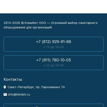
2013-2026 © Климбит ООО — Огромный выбор санитарного
оборудования для организаций
+7 (812) 929-91-66
с 10 до 16:30
+7 (911) 780-10-05
с 10 до 16:30
Контакты:
Санкт-Петербург, пр. Пархоменко 7А
info@klimbit.ru