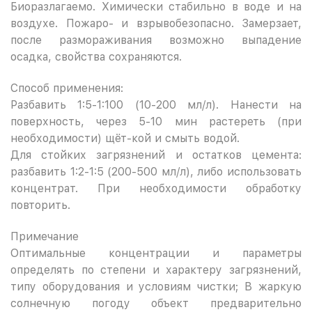
Биоразлагаемо. Химически стабильно в воде и на
воздухе. Пожаро- и взрывобезопасно. Замерзает,
после размораживания возможно выпадение
осадка, свойства сохраняются.
Способ применения:
Разбавить 1:5-1:100 (10-200 мл/л). Нанести на
поверхность, через 5-10 мин растереть (при
необходимости) щёт-кой и смыть водой.
Для стойких загрязнений и остатков цемента:
разбавить 1:2-1:5 (200-500 мл/л), либо использовать
концентрат. При необходимости обработку
повторить.
Примечание
Оптимальные концентрации и параметры
определять по степени и характеру загрязнений,
типу оборудования и условиям чистки; В жаркую
солнечную погоду объект предварительно