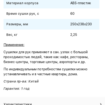
Материал корпуса
ABS-пластик
Время сушки рук, с
60
Размеры, мм
250x238x230
Вес, кг
2,25
Применение:
Сушилки для рук применяют в сан. узлах с большой
проходимостью людей, такие как: кафе, рестораны,
бизнес-центры, торговые центры, аэропорты и др.
По индивидуальным потребностям сушилки можно
устанавличивать и в частные квартиры, дома.
Страна пр-ва: Китай
Гарантия: 1 год
Характеристики