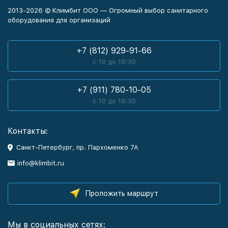
2013-2026 © Климбит ООО — Огромный выбор санитарного
оборудования для организаций
+7 (812) 929-91-66
с 10 до 16:30
+7 (911) 780-10-05
с 10 до 16:30
Контакты:
Санкт-Петербург, пр. Пархоменко 7А
info@klimbit.ru
Проложить маршрут
Мы в социальных сетях: