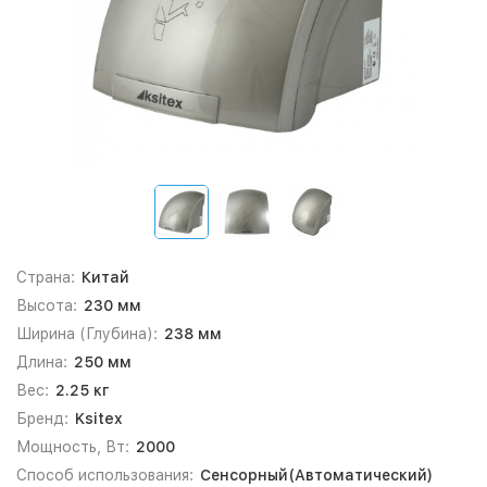
Страна:
Китай
Высота:
230 мм
Ширина (Глубина):
238 мм
Длина:
250 мм
Вес:
2.25 кг
Бренд:
Ksitex
Мощность, Вт:
2000
Способ использования:
Сенсорный(Автоматический)