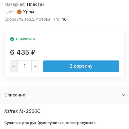
Материал:
Пластик
Цвет:
Хром
Скорость возд. потока, м/с:
16
В наличии
6 435
₽
В корзину
Описание
Ksitex M-2000C
Сушилка для рук (рукосушилка, электросушка).