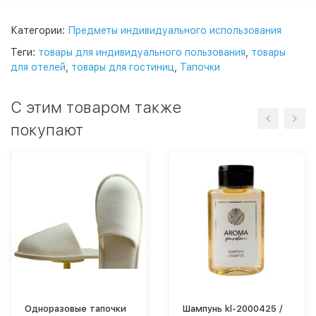
Категории:
Предметы индивидуального использования
Теги:
товары для индивидуального пользования
,
товары
для отелей
,
товары для гостиниц
,
Тапочки
C этим товаром также
покупают
Одноразовые тапочки
Шампунь kl-2000425 /