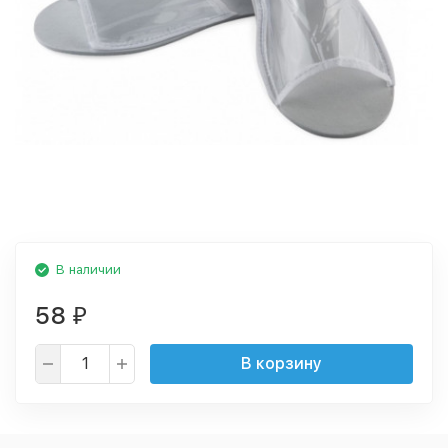
В наличии
58
₽
В корзину