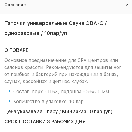
Описание
Тапочки универсальные Сауна ЭВА-С /
одноразовые / 10пар/уп
О ТОВАРЕ:
Основное предназначение для SPA центров или
салонов красоты. Рекомендуются для защиты ног
от грибков и бактерий при нахождении в банях,
саунах, бассейнах и фитнес клубах.
Состав: верх - ПВХ, подошва - ЭВА 5 мм
Количество в упаковке: 10 пар
Цена указана за 1 пару / Мин заказ 10 пар (уп)
СРОК ПОСТАВКИ 3 РАБОЧИХ ДНЯ