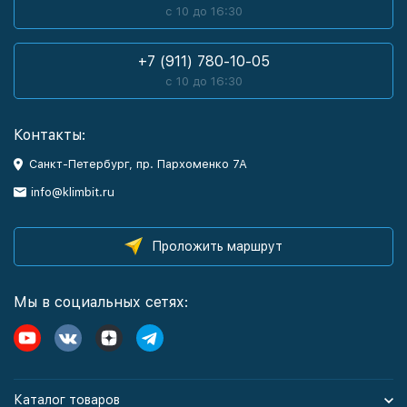
с 10 до 16:30
+7 (911) 780-10-05
с 10 до 16:30
Контакты:
Санкт-Петербург, пр. Пархоменко 7А
info@klimbit.ru
Проложить маршрут
Мы в социальных сетях:
Каталог товаров