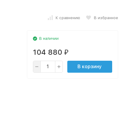
К сравнению
В избранное
В наличии
104 880
₽
В корзину