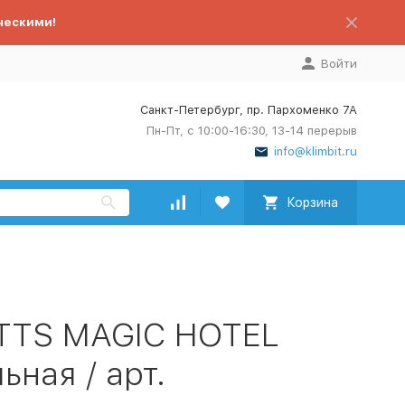
ческими!
Войти
Санкт-Петербург, пр. Пархоменко 7А
Пн-Пт, с 10:00-16:30, 13-14 перерыв
info@klimbit.ru
Корзина
 TTS MAGIC HOTEL
ная / арт.