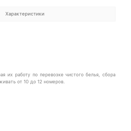
Характеристики
я их работу по перевозке чистого белья, сбора
живать от 10 до 12 номеров.