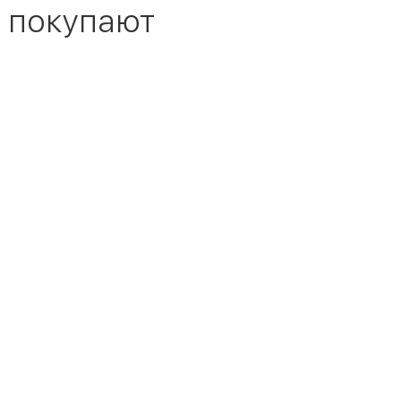
 покупают