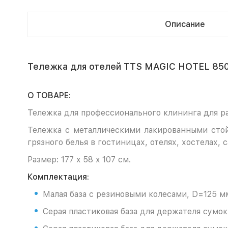
Описание
Тележка для отелей TTS MAGIC HOTEL 850
О ТОВАРЕ:
Тележка для профессионального клининга для ра
Тележка с металлическими лакированными стойк
грязного белья в гостиницах, отелях, хостелах, 
Размер: 177 x 58 x 107 см.
Комплектация:
Малая база с резиновыми колесами, D=125 м
Серая пластиковая база для держателя сумок