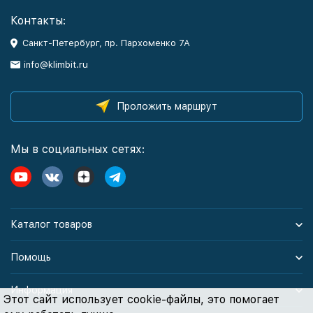
Контакты:
Санкт-Петербург, пр. Пархоменко 7А
info@klimbit.ru
Проложить маршрут
Мы в социальных сетях:
Каталог товаров
Помощь
Информация
Этот сайт использует cookie-файлы, это помогает