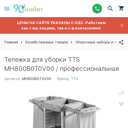
ЦЕНЫ НА САЙТЕ УКАЗАНЫ С НДС. Работаем
как с юр лицами, так и с физическими!
Главная
Хозяйственные товары
Уборочные наборы и тележ
Тележка для уборки TTS
MH800B0T0V00 / профессиональная
Артикул:
MH800B0T0V00
Бренд:
TTS