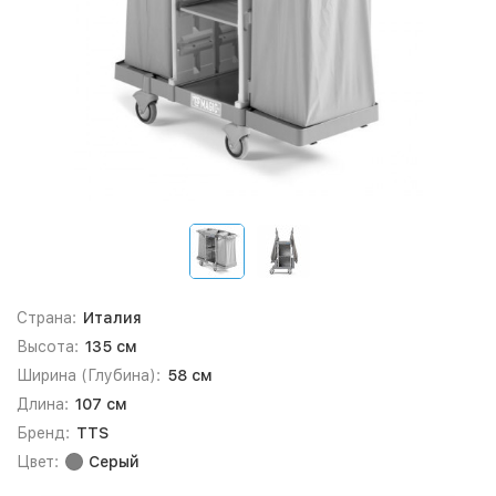
Страна:
Италия
Высота:
135 см
Ширина (Глубина):
58 см
Длина:
107 см
Бренд:
TTS
Цвет:
Серый