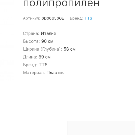
полипропилен
Артикул:
0D006506E
Бренд:
TTS
Страна:
Италия
Высота:
90 см
Ширина (Глубина):
58 см
Длина:
89 см
Бренд:
TTS
Материал:
Пластик