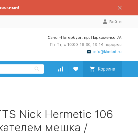
ческими!
Войти
Санкт-Петербург, пр. Пархоменко 7А
Пн-Пт, с 10:00-16:30, 13-14 перерыв
info@klimbit.ru
Корзина
TS Nick Hermetic 106
жателем мешка /