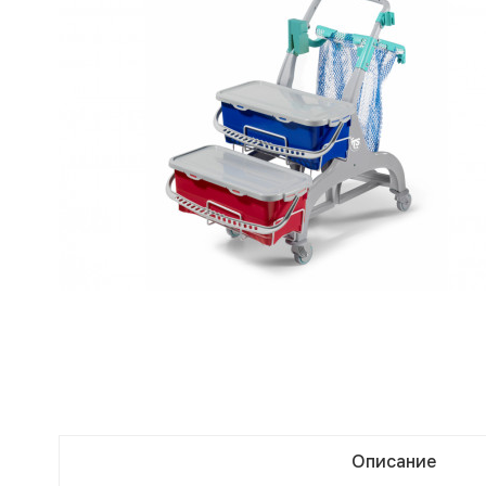
Описание