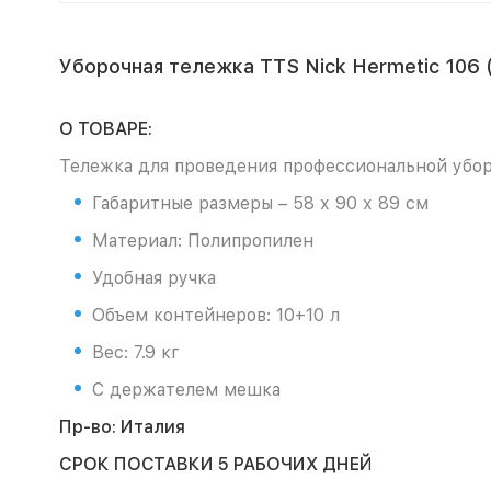
Уборочная тележка TTS Nick Hermetic 106
О ТОВАРЕ:
Тележка для проведения профессиональной убо
Габаритные размеры – 58 х 90 х 89 см
Материал: Полипропилен
Удобная ручка
Объем контейнеров: 10+10 л
Вес: 7.9 кг
С держателем мешка
Пр-во: Италия
СРОК ПОСТАВКИ 5 РАБОЧИХ ДНЕЙ