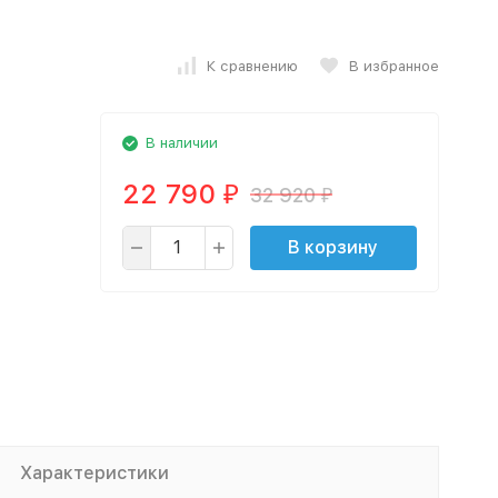
К сравнению
В избранное
В наличии
22 790
32 920
₽
₽
В корзину
Характеристики