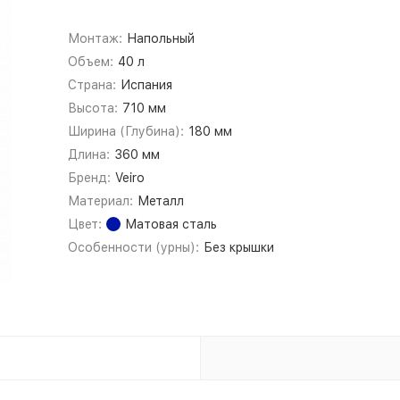
Монтаж:
Напольный
Объем:
40 л
Страна:
Испания
Высота:
710 мм
Ширина (Глубина):
180 мм
Длина:
360 мм
Бренд:
Veiro
Материал:
Металл
Цвет:
Матовая сталь
Особенности (урны):
Без крышки