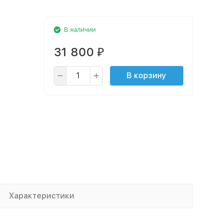
В наличии
31 800
₽
В корзину
Характеристики