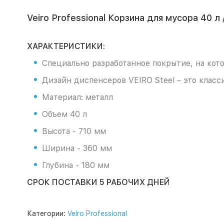
Veiro Professional Корзина для мусора 40 л 
ХАРАКТЕРИСТИКИ:
Специально разработанное покрытие, на котор
Дизайн диспенсеров VEIRO Steel – это клас
Материал: металл
Объем 40 л
Высота - 710 мм
Ширина - 360 мм
Глубина - 180 мм
СРОК ПОСТАВКИ 5 РАБОЧИХ ДНЕЙ
Категории:
Veiro Professional