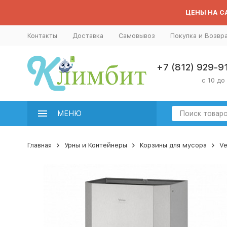
ЦЕНЫ НА СА
Контакты
Доставка
Самовывоз
Покупка и Возвр
+7 (812) 929-9
с 10 до
МЕНЮ
Главная
Урны и Контейнеры
Корзины для мусора
Ve