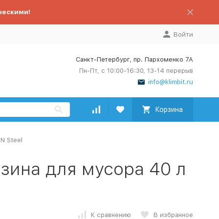
ческими!
Войти
Санкт-Петербург, пр. Пархоменко 7А
Пн-Пт, с 10:00-16:30, 13-14 перерыв
info@klimbit.ru
Корзина
N Steel
орзина для мусора 40 л
К сравнению
В избранное