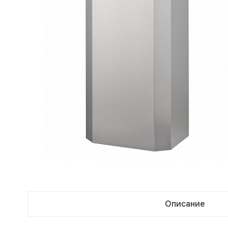
Описание