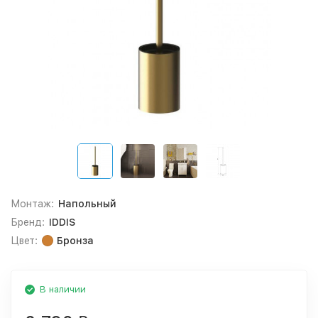
Монтаж:
Напольный
Бренд:
IDDIS
Цвет:
Бронза
В наличии