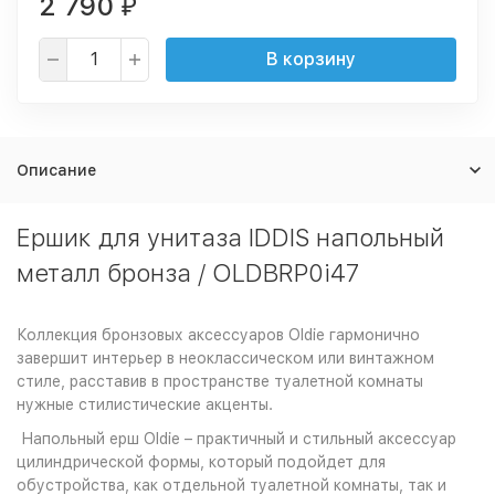
2 790
₽
В корзину
Описание
Ершик для унитаза IDDIS напольный
металл бронза / OLDBRP0i47
Коллекция бронзовых аксессуаров Oldie гармонично
завершит интерьер в неоклассическом или винтажном
стиле, расставив в пространстве туалетной комнаты
нужные стилистические акценты.
Напольный ерш Oldie – практичный и стильный аксессуар
цилиндрической формы, который подойдет для
обустройства, как отдельной туалетной комнаты, так и