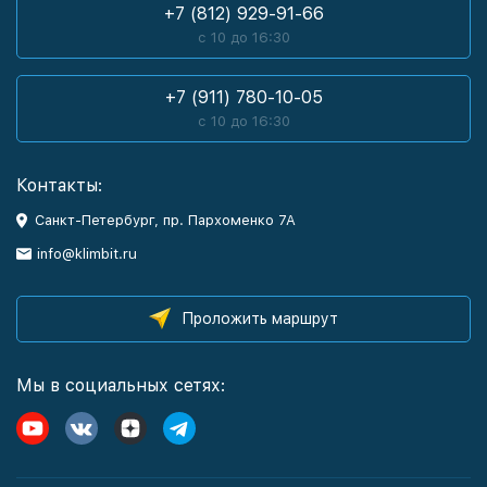
+7 (812) 929-91-66
с 10 до 16:30
+7 (911) 780-10-05
с 10 до 16:30
Контакты:
Санкт-Петербург, пр. Пархоменко 7А
info@klimbit.ru
Проложить маршрут
Мы в социальных сетях: