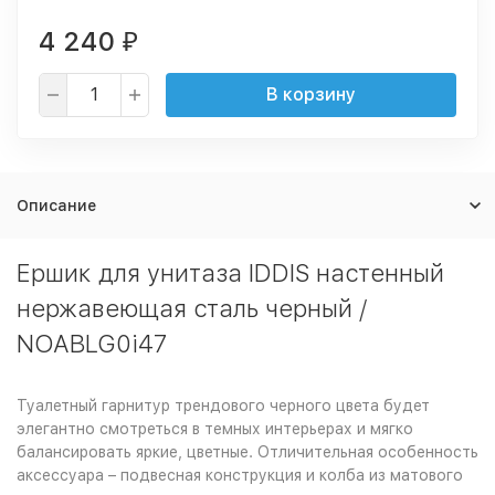
4 240
₽
В корзину
Описание
Ершик для унитаза IDDIS настенный
нержавеющая сталь черный /
NOABLG0i47
Туалетный гарнитур трендового черного цвета будет
элегантно смотреться в темных интерьерах и мягко
балансировать яркие, цветные. Отличительная особенность
аксессуара – подвесная конструкция и колба из матового