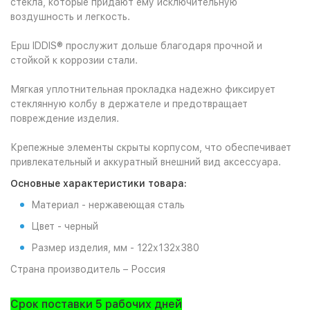
стекла, которые придают ему исключительную
воздушность и легкость.
Ерш IDDIS® прослужит дольше благодаря прочной и
стойкой к коррозии стали.
Мягкая уплотнительная прокладка надежно фиксирует
стеклянную колбу в держателе и предотвращает
повреждение изделия.
Крепежные элементы скрыты корпусом, что обеспечивает
привлекательный и аккуратный внешний вид аксессуара.
Основные характеристики товара:
Материал - нержавеющая сталь
Цвет - черный
Размер изделия, мм - 122х132х380
Страна производитель – Россия
Срок поставки 5 рабочих дней