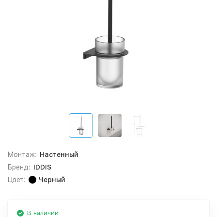
Монтаж:
Настенный
Бренд:
IDDIS
Цвет:
Черный
В наличии