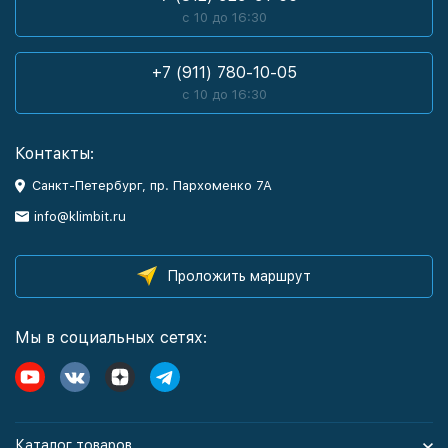
с 10 до 16:30
+7 (911) 780-10-05
с 10 до 16:30
Контакты:
Санкт-Петербург, пр. Пархоменко 7А
info@klimbit.ru
Проложить маршрут
Мы в социальных сетях:
Каталог товаров