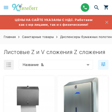
ЦЕНЫ НА САЙТЕ УКАЗАНЫ С НДС. Работаем
как с юр лицами, так и с физическими!
Главная
Санитарные товары
Диспенсеры бумажных полотен
Листовые Z и V сложения Z сложения
Название