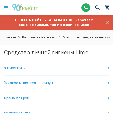
ЦЕНЫ НА САЙТЕ УКАЗАНЫ С НДС. Работаем
как с юр лицами, так и с физическими!
Главная
Расходный материал
Мыло, шампунь, антисептики
Средства личной гигиены Lime
антисептики
Жидкое мыло, гель, шампунь
Крема для рук