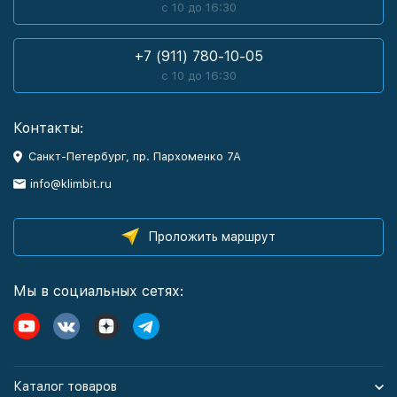
с 10 до 16:30
+7 (911) 780-10-05
с 10 до 16:30
Контакты:
Санкт-Петербург, пр. Пархоменко 7А
info@klimbit.ru
Проложить маршрут
Мы в социальных сетях:
Каталог товаров