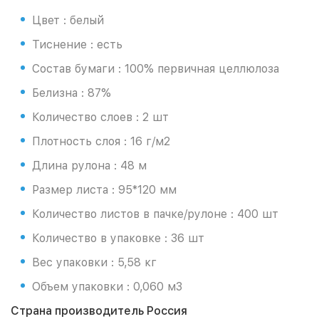
Цвет : белый
Тиснение : есть
Состав бумаги : 100% первичная целлюлоза
Белизна : 87%
Количество слоев : 2 шт
Плотность слоя : 16 г/м2
Длина рулона : 48 м
Размер листа : 95*120 мм
Количество листов в пачке/рулоне : 400 шт
Количество в упаковке : 36 шт
Вес упаковки : 5,58 кг
Объем упаковки : 0,060 м3
Страна производитель Россия