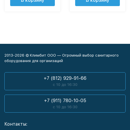
В корзину
В корзину
2013-2026 © Климбит ООО — Огромный выбор санитарного
оборудования для организаций
+7 (812) 929-91-66
с 10 до 16:30
+7 (911) 780-10-05
с 10 до 16:30
Контакты: