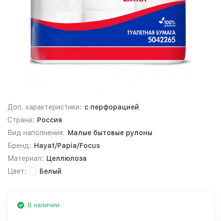
Доп. характеристики:
с перфорацией
Страна:
Россия
Вид наполнения:
Малые бытовые рулоны
Бренд:
Hayat/Papia/Focus
Материал:
Целлюлоза
Цвет:
Белый
В наличии