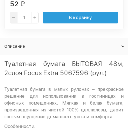
52
₽
В корзину
Описание
Туалетная бумага БЫТОВАЯ 48м,
2слоя Focus Extra 5067596 (рул.)
Туалетная бумага в малых рулонах – прекрасное
решение для использования в гостиницах и
офисных помещениях. Мягкая и белая бумага,
произведенная из чистой 100% целлюлозы, дарит
гостям ощущение домашнего уюта и комфорта.
Особенности: