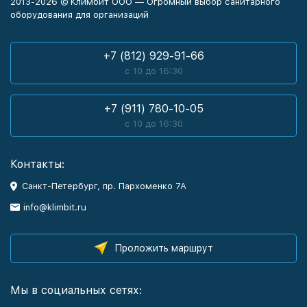
2013-2026 © Климбит ООО — Огромный выбор санитарного
оборудования для организаций
+7 (812) 929-91-66
с 10 до 16:30
+7 (911) 780-10-05
с 10 до 16:30
Контакты:
Санкт-Петербург, пр. Пархоменко 7А
info@klimbit.ru
Проложить маршрут
Мы в социальных сетях: