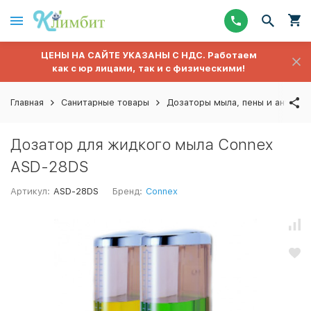
ЦЕНЫ НА САЙТЕ УКАЗАНЫ С НДС. Работаем
как с юр лицами, так и с физическими!
Главная
Санитарные товары
Дозаторы мыла, пены и антисе
Дозатор для жидкого мыла Connex
ASD-28DS
Артикул:
ASD-28DS
Бренд:
Connex