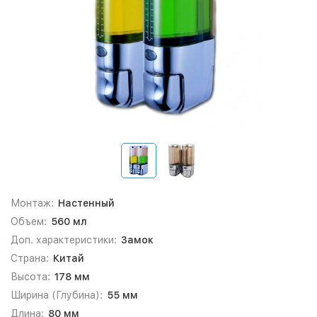
Монтаж:
Настенный
Объем:
560 мл
Доп. характеристики:
Замок
Страна:
Китай
Высота:
178 мм
Ширина (Глубина):
55 мм
Длина:
80 мм