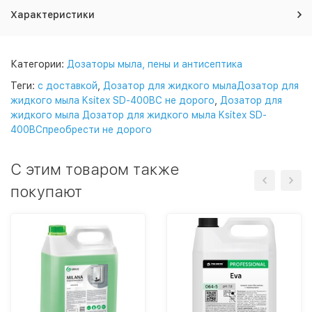
Характеристики
Категории:
Дозаторы мыла, пены и антисептика
Теги:
с доставкой
,
Дозатор для жидкого мылаДозатор для
жидкого мыла Ksitex SD-400BC не дорого
,
Дозатор для
жидкого мыла Дозатор для жидкого мыла Ksitex SD-
400BCпреобрести не дорого
C этим товаром также
покупают