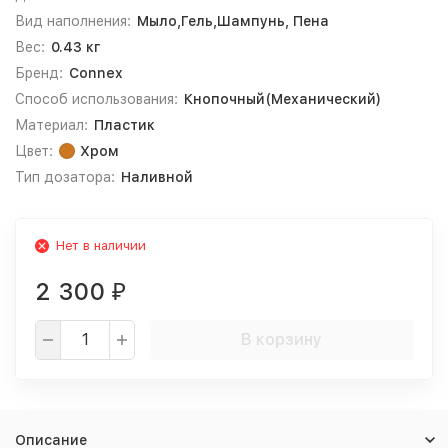
Вид наполнения:
Мыло,Гель,Шампунь, Пена
Вес:
0.43 кг
Бренд:
Connex
Способ использования:
Кнопочный(Механический)
Материал:
Пластик
Цвет:
Хром
Тип дозатора:
Наливной
Нет в наличии
2 300
₽
В корзину
Описание