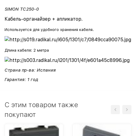
SIMON TC250-0
Кабель-органайзер + апликатор.
Используется для удобного хранения кабеля.
Длина кабеля: 2 метра
Страна пр-ва: Испания
Гарантия: 1 год
C этим товаром также
покупают