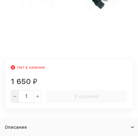
Нет в наличии
1 650
₽
В корзину
Описание