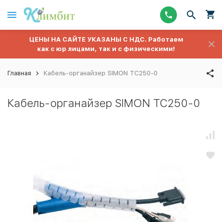
ЦЕНЫ НА САЙТЕ УКАЗАНЫ С НДС. Работаем
как с юр лицами, так и с физическими!
Главная
Кабель-органайзер SIMON TC250-0
Кабель-органайзер SIMON TC250-0