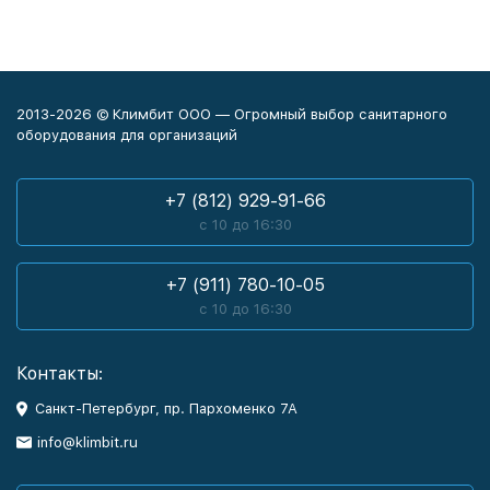
2013-2026 © Климбит ООО — Огромный выбор санитарного
оборудования для организаций
+7 (812) 929-91-66
с 10 до 16:30
+7 (911) 780-10-05
с 10 до 16:30
Контакты:
Санкт-Петербург, пр. Пархоменко 7А
info@klimbit.ru