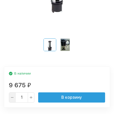
В наличии
9 675
₽
В корзину