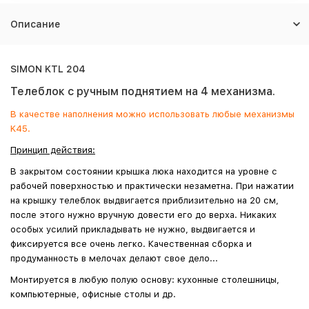
Описание
SIMON KTL 204
Телеблок с ручным поднятием на 4 механизма.
В качестве наполнения можно использовать любые механизмы
K45.
Принцип действия:
В закрытом состоянии крышка люка находится на уровне с
рабочей поверхностью и практически незаметна. При нажатии
на крышку телеблок выдвигается приблизительно на 20 см,
после этого нужно вручную довести его до верха. Никаких
особых усилий прикладывать не нужно, выдвигается и
фиксируется все очень легко. Качественная сборка и
продуманность в мелочах делают свое дело...
Монтируется в любую полую основу: кухонные столешницы,
компьютерные, офисные столы и др.