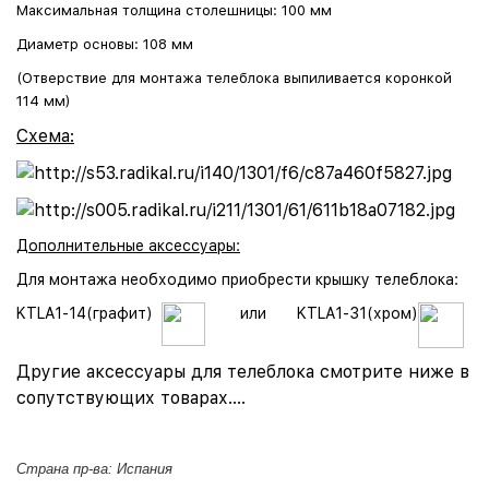
Максимальная толщина столешницы: 100 мм
Диаметр основы: 108 мм
(Отверствие для монтажа телеблока выпиливается коронкой
114 мм)
Схема:
Дополнительные аксессуары:
Для монтажа необходимо приобрести крышку телеблока:
KTLA1-14(графит)
или
KTLA1-31(хром)
Другие аксессуары для телеблока смотрите ниже в
сопутствующих товарах....
Страна пр-ва: Испания