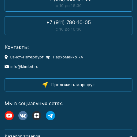
с 10 до 16:30
+7 (911) 780-10-05
с 10 до 16:30
Контакты:
Санкт-Петербург, пр. Пархоменко 7А
info@klimbit.ru
Проложить маршрут
Мы в социальных сетях:
Каталог товаров