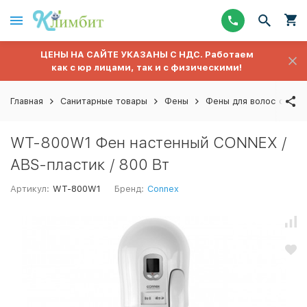
ЦЕНЫ НА САЙТЕ УКАЗАНЫ С НДС. Работаем
как с юр лицами, так и с физическими!
Главная
Санитарные товары
Фены
Фены для волос стаци
WT-800W1 Фен настенный CONNEX /
ABS-пластик / 800 Вт
Артикул:
WT-800W1
Бренд:
Connex