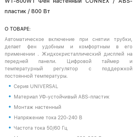
WT-800W1 Фен настенный CONNEX / ABS-
пластик / 800 Вт
О ТОВАРЕ:
Автоматическое включение при снятии трубки,
делает фен удобным и комфортным в его
применении . Жидкокристаллический дисплей на
передней панели. Цифровой таймер и
температурный регулятор с поддержкой
постоянной температуры.
Серия UNIVERSAL
Материал УФ-устойчивый ABS-пластик
Монтаж настенный
Напряжение тока 220-240 В
Частота тока 50/60 Гц