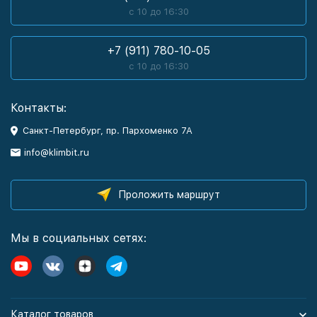
с 10 до 16:30
+7 (911) 780-10-05
с 10 до 16:30
Контакты:
Санкт-Петербург, пр. Пархоменко 7А
info@klimbit.ru
Проложить маршрут
Мы в социальных сетях:
Каталог товаров