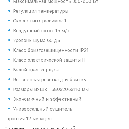
Максимальная мощность 300-800 Вт
Регуляция температуры
Скоростных режимов 1
Воздушный поток 15 м/с
Уровень шума 60 дБ
Класс брызгозащищенности IP21
Класс электрической защиты II
Белый цвет корпуса
Встроенная розетка для бритвы
Размеры ВхШхГ 580х205х110 мм
Экономичный и эффективный
Универсальный сушитель
Гарантия 12 месяцев
Страна-производитель: Китай