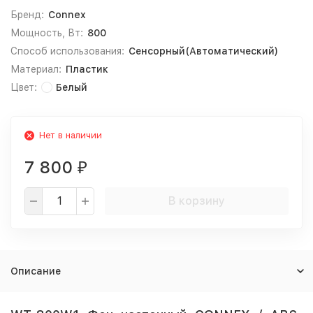
Бренд:
Connex
Мощность, Вт:
800
Способ использования:
Сенсорный(Автоматический)
Материал:
Пластик
Цвет:
Белый
Нет в наличии
7 800
₽
В корзину
Описание