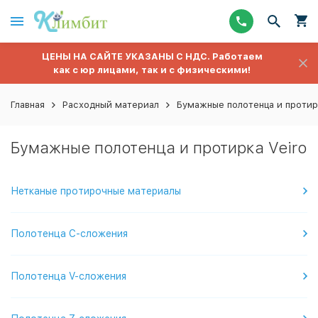
ЦЕНЫ НА САЙТЕ УКАЗАНЫ С НДС. Работаем
как с юр лицами, так и с физическими!
Главная
Расходный материал
Бумажные полотенца и протир
Бумажные полотенца и протирка Veiro
Нетканые протирочные материалы
Полотенца C-сложения
Полотенца V-сложения