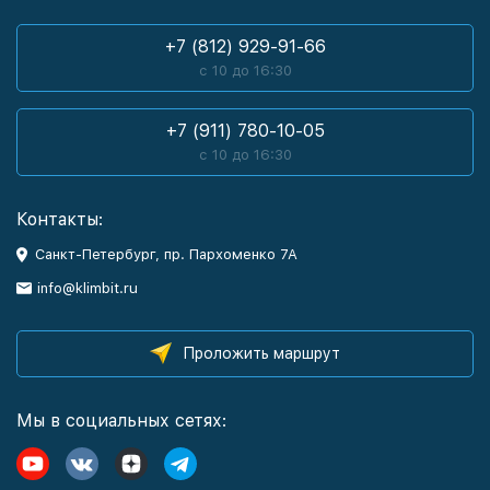
+7 (812) 929-91-66
с 10 до 16:30
+7 (911) 780-10-05
с 10 до 16:30
Контакты:
Санкт-Петербург, пр. Пархоменко 7А
info@klimbit.ru
Проложить маршрут
Мы в социальных сетях: