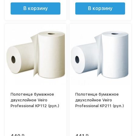
В корзину
В корзину
Полотенце бумажное
Полотенце бумажное
двухслойное Veiro
двухслойное Veiro
Professional KP112 (рул.)
Professional KP211 (рул.)