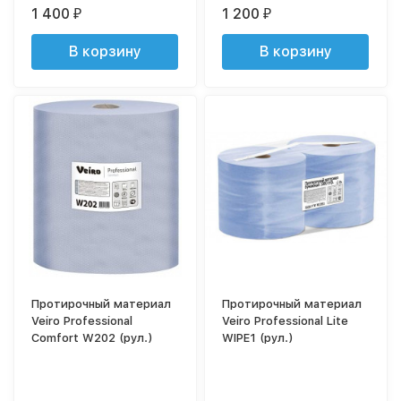
1 400
1 200
₽
₽
В корзину
В корзину
Протирочный материал
Протирочный материал
Veiro Professional
Veiro Professional Lite
Comfort W202 (рул.)
WIPE1 (рул.)