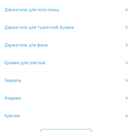
Держатели для полотенец
Держатели для туалетной бумаги
Держатели для фена
Ершики для унитаза
Зеркала
Коврики
Крючки