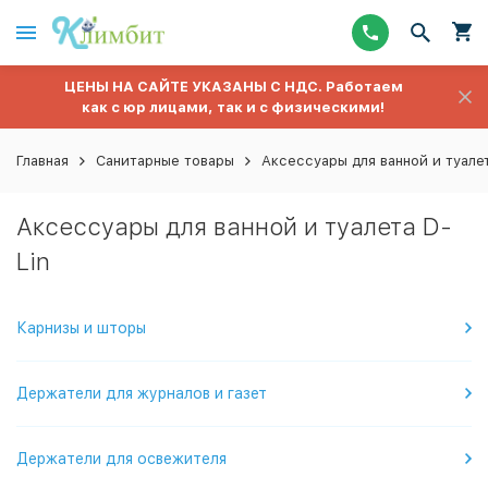
ЦЕНЫ НА САЙТЕ УКАЗАНЫ С НДС. Работаем
как с юр лицами, так и с физическими!
Главная
Санитарные товары
Аксессуары для ванной и туале
Аксессуары для ванной и туалета D-
Lin
Карнизы и шторы
Держатели для журналов и газет
Держатели для освежителя