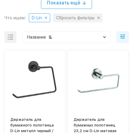
Показать ещё
Что ищем:
D-Lin
Сбросить фильтры
Название
Держатель для
Держатель для
бумажного полотенца
бумажных полотенец
D-Lin металл черный /
23,2 см D-Lin матовая