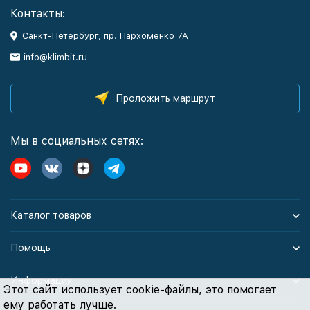
Контакты:
Санкт-Петербург, пр. Пархоменко 7А
info@klimbit.ru
Проложить маршрут
Мы в социальных сетях:
Каталог товаров
Помощь
Информация
Этот сайт использует cookie-файлы, это помогает
ему работать лучше.