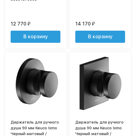
12 770
14 170
₽
₽
В корзину
В корзину
Держатель для ручного
Держатель для ручного
душа 90 мм Keuco Ixmo
душа 90 мм Keuco Ixmo
Черный матовый /
Черный матовый /