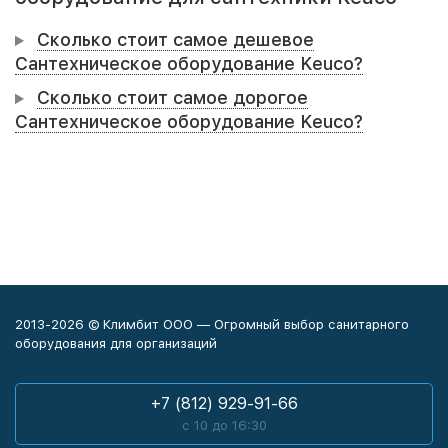
Сколько стоит самое дешевое
Сантехническое оборудование Keuco?
Сколько стоит самое дорогое
Сантехническое оборудование Keuco?
2013-2026 © Климбит ООО — Огромный выбор санитарного
оборудования для организаций
+7 (812) 929-91-66
с 10 до 16:30