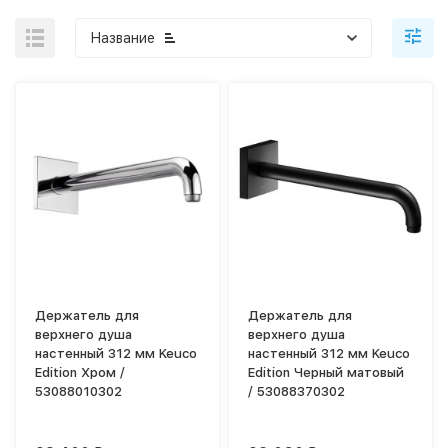
Название
Держатель для
Держатель для
верхнего душа
верхнего душа
настенный 312 мм Keuco
настенный 312 мм Keuco
Edition Хром /
Edition Черный матовый
53088010302
/ 53088370302