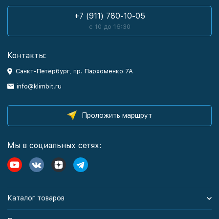
+7 (911) 780-10-05
с 10 до 16:30
Контакты:
Санкт-Петербург, пр. Пархоменко 7А
info@klimbit.ru
Проложить маршрут
Мы в социальных сетях:
Каталог товаров