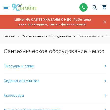
ЦЕНЫ НА САЙТЕ УКАЗАНЫ С НДС. Работаем
как с юр лицами, так и с физическими!
Главная
Сантехническое оборудование
Сантехническое об
Сантехническое оборудование Keuco
Писсуары и сливы
Сиденья для унитаза
Аксессуары