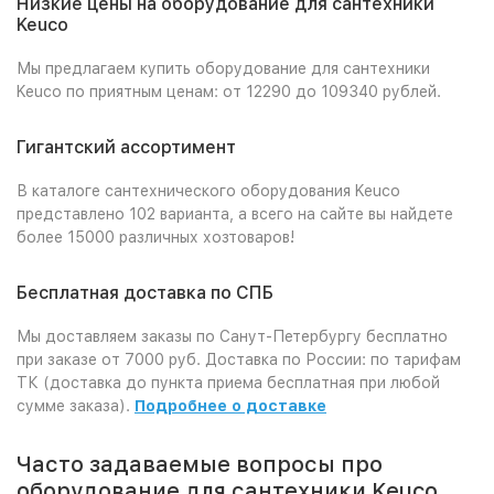
Низкие цены на оборудование для сантехники
Keuco
Мы предлагаем купить оборудование для сантехники
Keuco по приятным ценам: от 12290 до 109340 рублей.
Гигантский ассортимент
В каталоге сантехнического оборудования Keuco
представлено 102 варианта, а всего на сайте вы найдете
более 15000 различных хозтоваров!
Бесплатная доставка по СПБ
Мы доставляем заказы по Санут-Петербургу бесплатно
при заказе от 7000 руб. Доставка по России: по тарифам
ТК (доставка до пункта приема бесплатная при любой
сумме заказа).
Подробнее о доставке
Часто задаваемые вопросы про
оборудование для сантехники Keuco