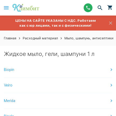
ЦЕНЫ НА САЙТЕ УКАЗАНЫ С НДС. Работаем
как с юр лицами, так и с физическими!
Главная
Расходный материал
Мыло, шампунь, антисептики
Жидкое мыло, гели, шампуни 1 л
Biopin
Veiro
Merida