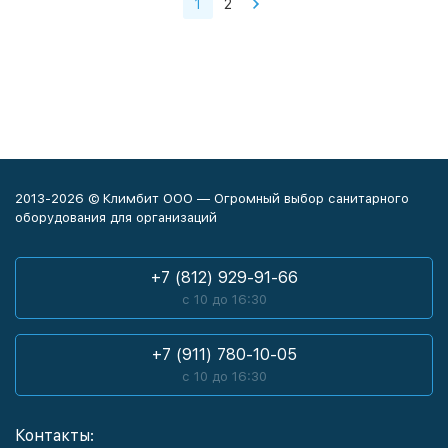
1
2
2013-2026 © Климбит ООО — Огромный выбор санитарного
оборудования для организаций
+7 (812) 929-91-66
с 10 до 16:30
+7 (911) 780-10-05
с 10 до 16:30
Контакты: