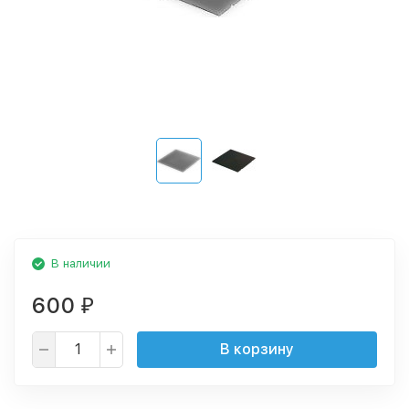
В наличии
600
₽
В корзину