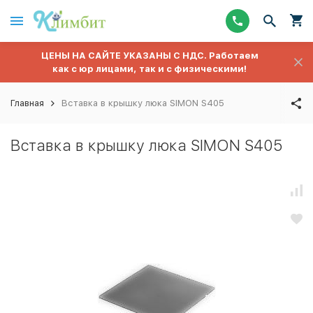
ЦЕНЫ НА САЙТЕ УКАЗАНЫ С НДС. Работаем
как с юр лицами, так и с физическими!
Главная
Вставка в крышку люка SIMON S405
Вставка в крышку люка SIMON S405