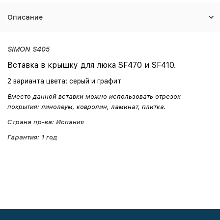
Описание
SIMON S405
Вставка в крышку для люка SF470 и SF410.
2 варианта цвета: серый и графит
Вместо данной вставки можно использовать отрезок
покрытия: линолеум, ковролин, ламинат, плитка.
Страна пр-ва: Испания
Гарантия: 1 год