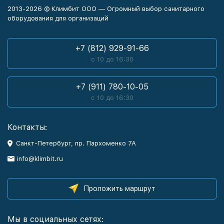
2013-2026 © Климбит ООО — Огромный выбор санитарного
оборудования для организаций
+7 (812) 929-91-66
с 10 до 16:30
+7 (911) 780-10-05
с 10 до 16:30
Контакты:
Санкт-Петербург, пр. Пархоменко 7А
info@klimbit.ru
Проложить маршрут
Мы в социальных сетях: