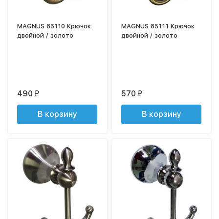
MAGNUS 85110 Крючок
MAGNUS 85111 Крючок
двойной / золото
двойной / золото
490
570
₽
₽
В корзину
В корзину