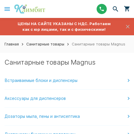
ЦЕНЫ НА САЙТЕ УКАЗАНЫ С НДС. Работаем
как с юр лицами, так и с физическими!
Главная
Санитарные товары
Санитарные товары Magnus
Санитарные товары Magnus
Встраиваемые блоки и диспенсеры
Аксессуары для диспенсеров
Дозаторы мыла, пены и антисептика