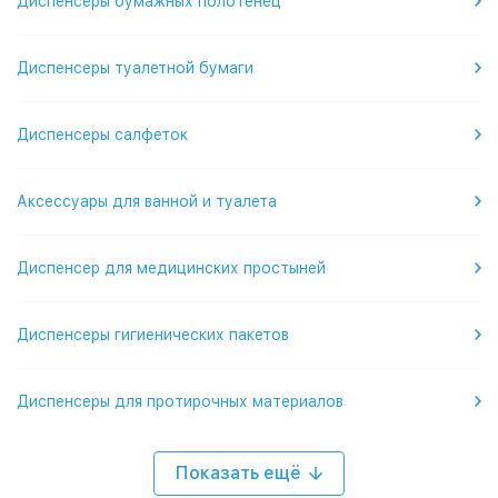
Диспенсеры бумажных полотенец
Диспенсеры туалетной бумаги
Диспенсеры салфеток
Аксессуары для ванной и туалета
Диспенсер для медицинских простыней
Диспенсеры гигиенических пакетов
Диспенсеры для протирочных материалов
Показать ещё