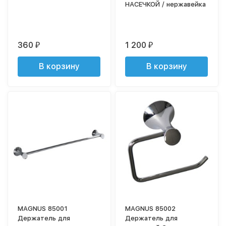
НАСЕЧКОЙ / нержавейка
360
1 200
₽
₽
В корзину
В корзину
MAGNUS 85001
MAGNUS 85002
Держатель для
Держатель для